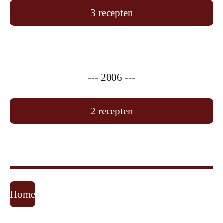
3 recepten
--- 2006 ---
2 recepten
Home