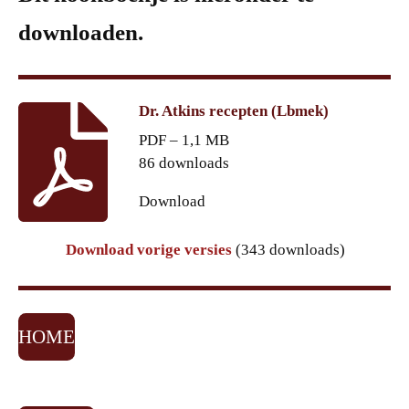
downloaden.
Dr. Atkins recepten (Lbmek)
PDF – 1,1 MB
86 downloads
Download
Download vorige versies
(343 downloads)
HOME