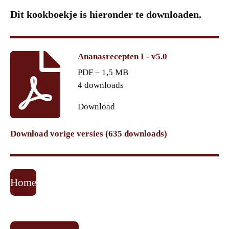
Dit kookboekje is hieronder te downloaden.
Ananasrecepten I - v5.0
PDF – 1,5 MB
4 downloads
Download
Download vorige versies (635 downloads)
Home