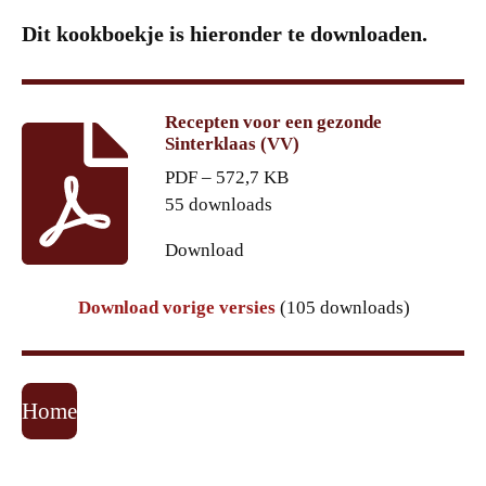
Dit kookboekje is hieronder te downloaden.
Recepten voor een gezonde
Sinterklaas (VV)
PDF – 572,7 KB
55 downloads
Download
Download vorige versies
(105 downloads)
Home