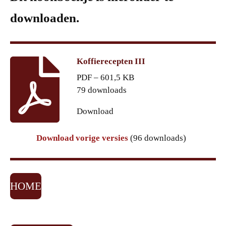
downloaden.
Koffierecepten III
PDF – 601,5 KB
79 downloads
Download
Download vorige versies
(96 downloads)
HOME