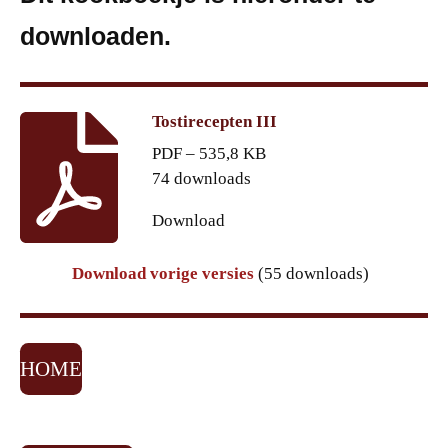
downloaden.
Tostirecepten III
PDF – 535,8 KB
74 downloads
Download
Download vorige versies
(55 downloads)
HOME