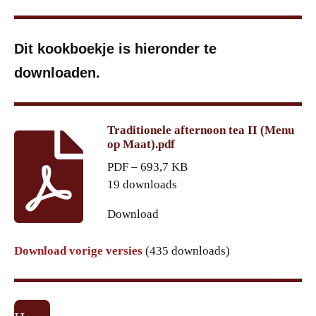
Dit kookboekje is hieronder te
downloaden.
Traditionele afternoon tea II (Menu
op Maat).pdf
PDF – 693,7 KB
19 downloads
Download
Download vorige versies
(435 downloads)