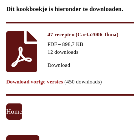
Dit kookboekje is hieronder te downloaden.
47 recepten (Carta2006-Ilona)
PDF – 898,7 KB
12 downloads
Download
Download vorige versies
(450 downloads)
Home