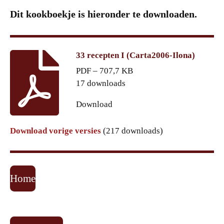
Dit kookboekje is hieronder te downloaden.
33 recepten I (Carta2006-Ilona)
PDF – 707,7 KB
17 downloads
Download
Download vorige versies
(217 downloads)
Home