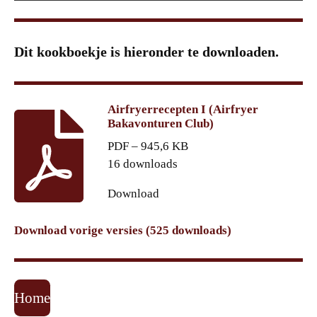
Dit kookboekje is hieronder te downloaden.
Airfryerrecepten I (Airfryer
Bakavonturen Club)
PDF – 945,6 KB
16 downloads
Download
Download vorige versies (525 downloads)
Home