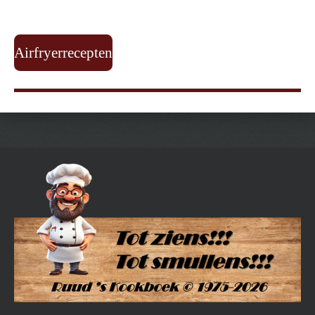
Airfryerrecepten