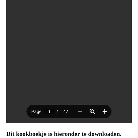
Dit kookboekje is hieronder te downloaden.