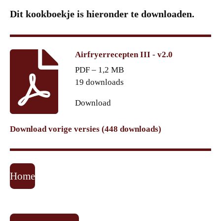
Dit kookboekje is hieronder te downloaden.
Airfryerrecepten III - v2.0
PDF – 1,2 MB
19 downloads
Download
Download vorige versies (448 downloads)
Home