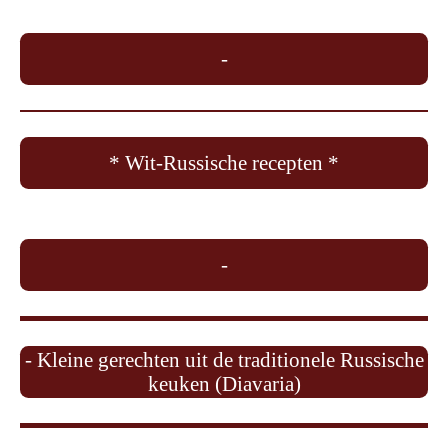
-
* Wit-Russische recepten *
-
- Kleine gerechten uit de traditionele Russische
keuken (Diavaria)