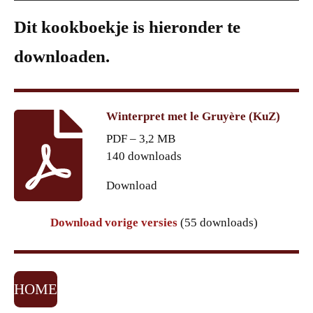
Dit kookboekje is hieronder te
downloaden.
Winterpret met le Gruyère (KuZ)
PDF – 3,2 MB
140 downloads
Download
Download vorige versies
(55 downloads)
HOME