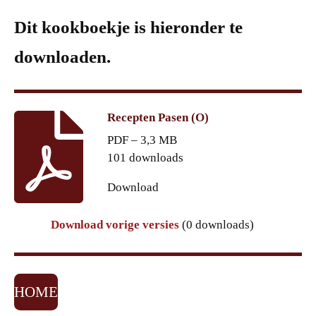
Dit kookboekje is hieronder te
downloaden.
Recepten Pasen (O)
PDF – 3,3 MB
101 downloads
Download
Download vorige versies
(0 downloads)
HOME