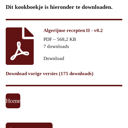
Dit kookboekje is hieronder te downloaden.
Algerijnse recepten II - v0.2
PDF – 568,2 KB
7 downloads
Download
Download vorige versies (175 downloads)
Home