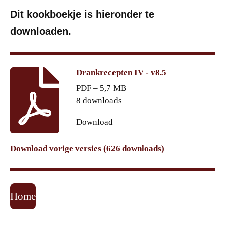
Dit kookboekje is hieronder te
downloaden.
Drankrecepten IV - v8.5
PDF – 5,7 MB
8 downloads
Download
Download vorige versies (626 downloads)
Home