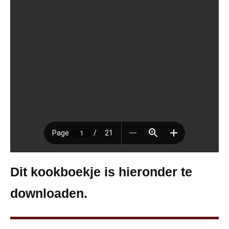
Dit kookboekje is hieronder te
downloaden.