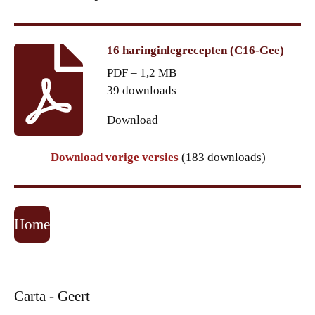
16 haringinlegrecepten (C16-Gee)
PDF – 1,2 MB
39 downloads
Download
Download vorige versies
(183 downloads)
Home
Carta - Geert