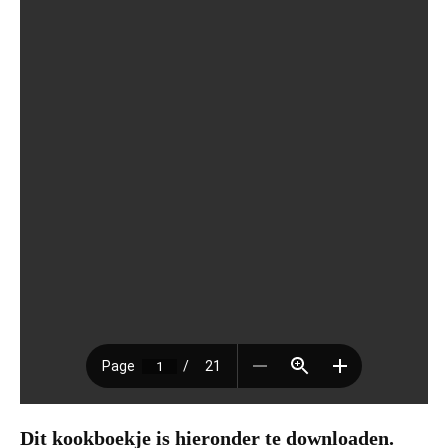
Dit kookboekje is hieronder te downloaden.