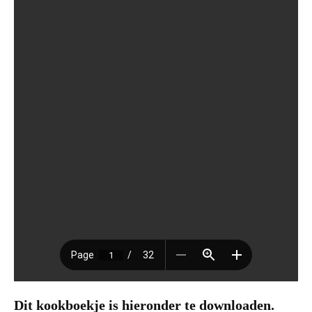
Dit kookboekje is hieronder te downloaden.