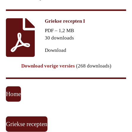
Griekse recepten I
PDF – 1,2 MB
30 downloads
Download
Download vorige versies
(268 downloads)
Home
Griekse recepten