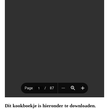
Dit kookboekje is hieronder te downloaden.