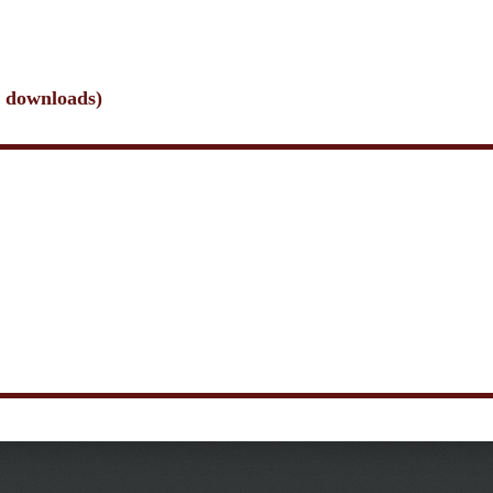
4 downloads)