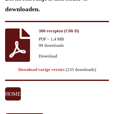
downloaden.
380 recepten (C08-D)
PDF – 1,4 MB
99 downloads
Download
Download vorige versies
(235 downloads)
HOME