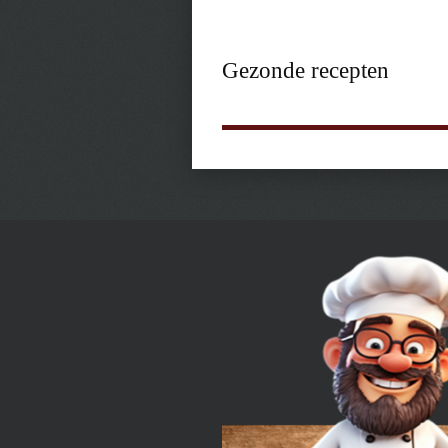
Gezonde recepten