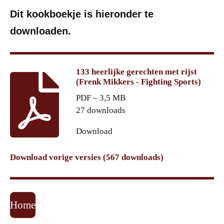
Dit kookboekje is hieronder te
downloaden.
133 heerlijke gerechten met rijst
(Frenk Mikkers - Fighting Sports)
PDF – 3,5 MB
27 downloads
Download
Download vorige versies (567 downloads)
Home