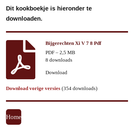
Dit kookboekje is hieronder te
downloaden.
Bijgerechten Xi V 7 8 Pdf
PDF – 2,5 MB
8 downloads
Download
Download vorige versies
(354 downloads)
Home