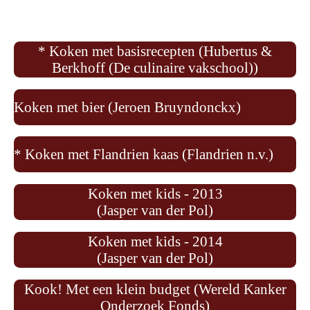
* Koken met basisrecepten (Hubertus &
Berkhoff (De culinaire vakschool))
Koken met bier (Jeroen Bruyndonckx)
* Koken met Flandrien kaas (Flandrien n.v.)
Koken met kids - 2013
(Jasper van der Pol)
Koken met kids - 2014
(Jasper van der Pol)
Kook! Met een klein budget (Wereld Kanker
Onderzoek Fonds)