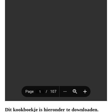
Dit kookboekje is hieronder te downloaden.