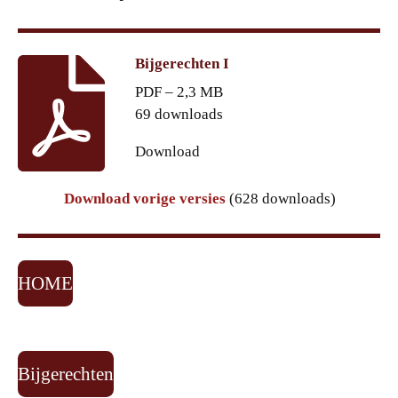
Bijgerechten I
PDF – 2,3 MB
69 downloads
Download
Download vorige versies
(628 downloads)
HOME
Bijgerechten