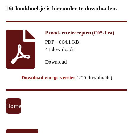
Dit kookboekje is hieronder te downloaden.
Brood- en eirecepten (C05-Fra)
PDF – 864,1 KB
41 downloads
Download
Download vorige versies
(255 downloads)
Home