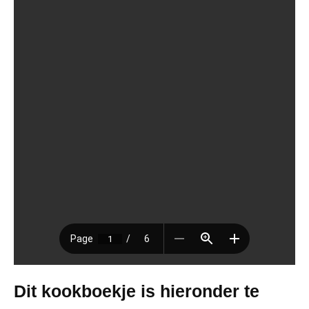
Dit kookboekje is hieronder te