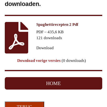
downloaden.
Spaghettirecepten 2 Pdf
PDF – 435,6 KB
121 downloads
Download
Download vorige versies
(0 downloads)
HOME
TERUG