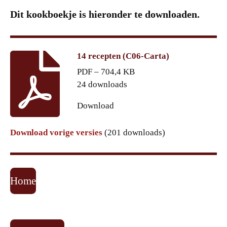
Dit kookboekje is hieronder te downloaden.
14 recepten (C06-Carta)
PDF – 704,4 KB
24 downloads
Download
Download vorige versies
(201 downloads)
Home