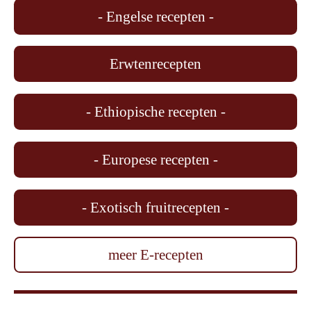
- Engelse recepten -
Erwtenrecepten
- Ethiopische recepten -
- Europese recepten -
- Exotisch fruitrecepten -
meer E-recepten