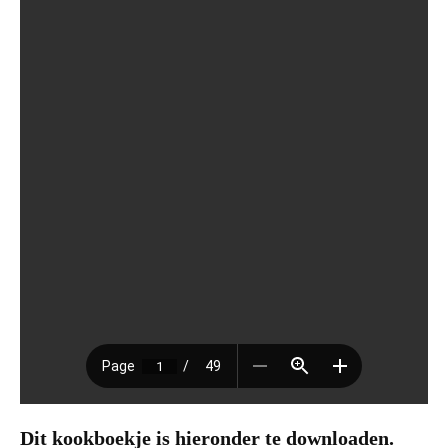
Dit kookboekje is hieronder te downloaden.