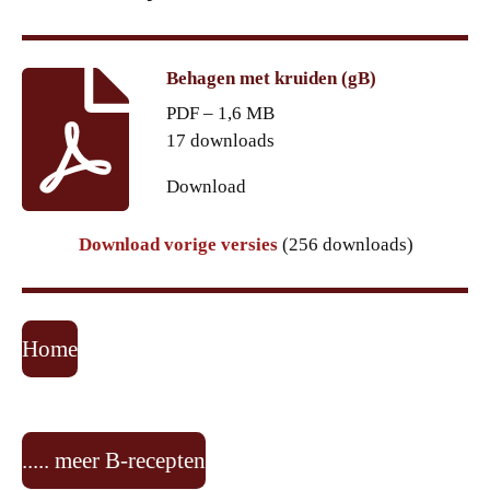
Behagen met kruiden (gB)
PDF – 1,6 MB
17 downloads
Download
Download vorige versies
(256 downloads)
Home
..... meer B-recepten