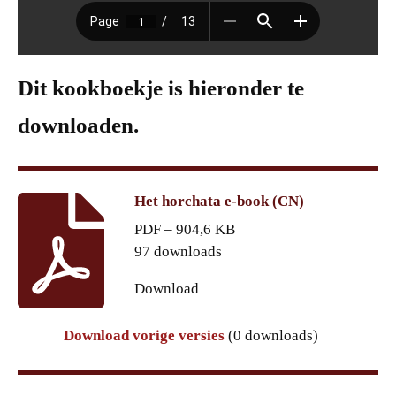
Dit kookboekje is hieronder te
downloaden.
Het horchata e-book (CN)
PDF – 904,6 KB
97 downloads
Download
Download vorige versies
(0 downloads)