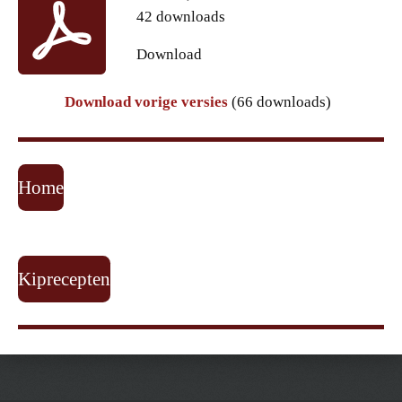
42 downloads
Download
Download vorige versies
(66 downloads)
Home
Kiprecepten