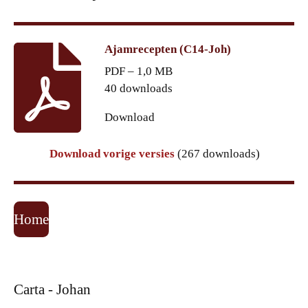
Ajamrecepten (C14-Joh)
PDF – 1,0 MB
40 downloads
Download
Download vorige versies
(267 downloads)
Home
Carta - Johan