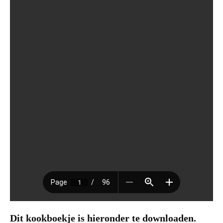
Dit kookboekje is hieronder te downloaden.