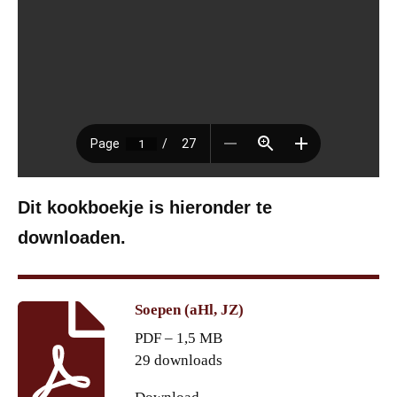
Dit kookboekje is hieronder te
downloaden.
Soepen (aHl, JZ)
PDF – 1,5 MB
29 downloads