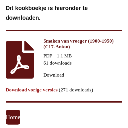
Dit kookboekje is hieronder te
downloaden.
Smaken van vroeger (1900-1950)
(C17-Anton)
PDF – 1,1 MB
61 downloads
Download
Download vorige versies
(271 downloads)
Home