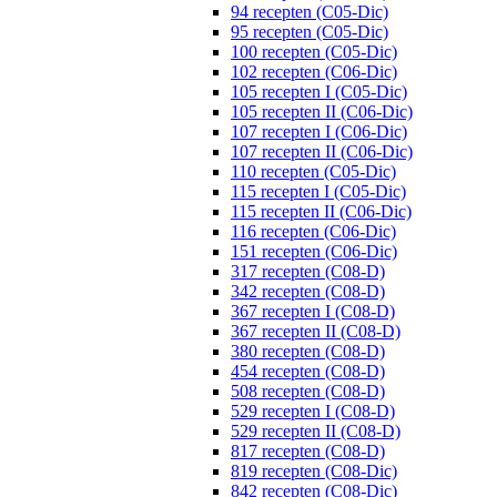
94 recepten (C05-Dic)
95 recepten (C05-Dic)
100 recepten (C05-Dic)
102 recepten (C06-Dic)
105 recepten I (C05-Dic)
105 recepten II (C06-Dic)
107 recepten I (C06-Dic)
107 recepten II (C06-Dic)
110 recepten (C05-Dic)
115 recepten I (C05-Dic)
115 recepten II (C06-Dic)
116 recepten (C06-Dic)
151 recepten (C06-Dic)
317 recepten (C08-D)
342 recepten (C08-D)
367 recepten I (C08-D)
367 recepten II (C08-D)
380 recepten (C08-D)
454 recepten (C08-D)
508 recepten (C08-D)
529 recepten I (C08-D)
529 recepten II (C08-D)
817 recepten (C08-D)
819 recepten (C08-Dic)
842 recepten (C08-Dic)