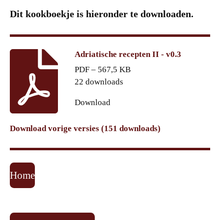
Dit kookboekje is hieronder te downloaden.
Adriatische recepten II - v0.3
PDF – 567,5 KB
22 downloads
Download
Download vorige versies (151 downloads)
Home