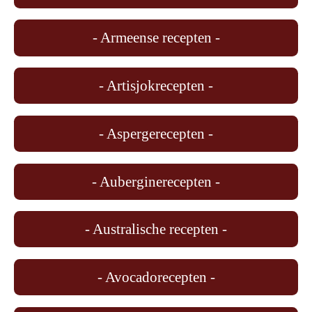
- Armeense recepten -
- Artisjokrecepten -
- Aspergerecepten -
- Auberginerecepten -
- Australische recepten -
- Avocadorecepten -