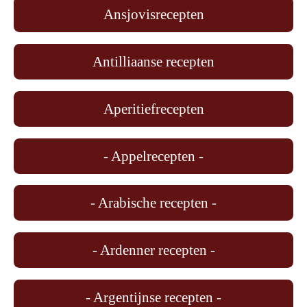
Ansjovisrecepten
Antilliaanse recepten
Aperitiefrecepten
- Appelrecepten -
- Arabische recepten -
- Ardenner recepten -
- Argentijnse recepten -