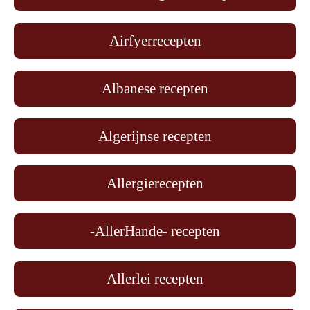
Airfyerrecepten
Albanese recepten
Algerijnse recepten
Allergierecepten
-AllerHande- recepten
Allerlei recepten