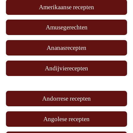
Amerikaanse recepten
Amusegerechten
Ananasrecepten
Andijvierecepten
Andorrese recepten
Angolese recepten