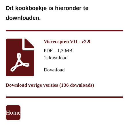
Dit kookboekje is hieronder te
downloaden.
Visrecepten VII - v2.9
PDF – 1,3 MB
1 download
Download
Download vorige versies (136 downloads)
Home