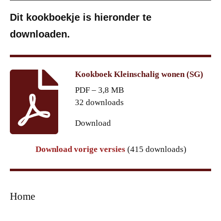
Dit kookboekje is hieronder te
downloaden.
Kookboek Kleinschalig wonen (SG)
PDF – 3,8 MB
32 downloads
Download
Download vorige versies
(415 downloads)
Home