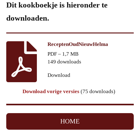
Dit kookboekje is hieronder te
downloaden.
ReceptenOudNieuwHelma
PDF – 1,7 MB
149 downloads
Download
Download vorige versies
(75 downloads)
HOME