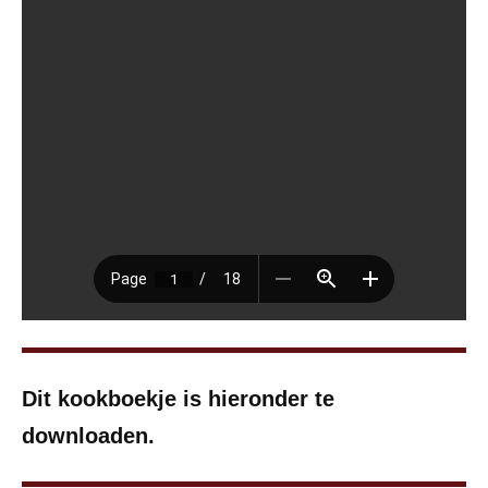
Dit kookboekje is hieronder te
downloaden.