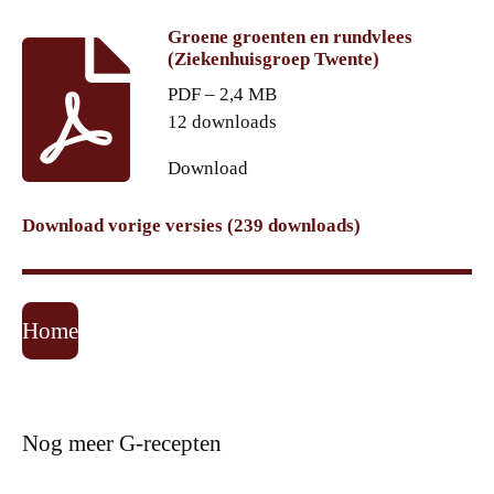
Groene groenten en rundvlees
(Ziekenhuisgroep Twente)
PDF – 2,4 MB
12 downloads
Download
Download vorige versies (239 downloads)
Home
Nog meer G-recepten