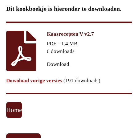
Dit kookboekje is hieronder te downloaden.
Kaasrecepten V v2.7
PDF – 1,4 MB
6 downloads
Download
Download vorige versies
(191 downloads)
Home