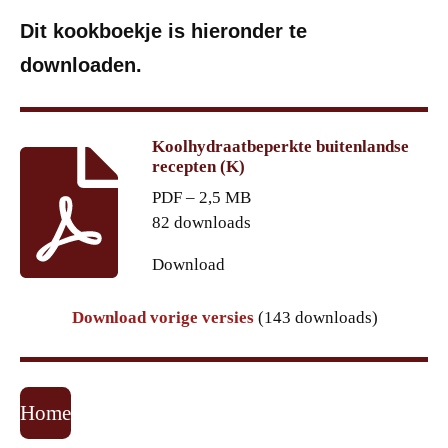
Dit kookboekje is hieronder te
downloaden.
Koolhydraatbeperkte buitenlandse
recepten (K)
PDF – 2,5 MB
82 downloads
Download
Download vorige versies
(143 downloads)
Home