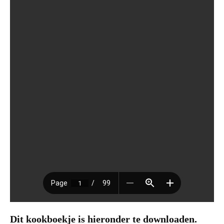
Dit kookboekje is hieronder te downloaden.