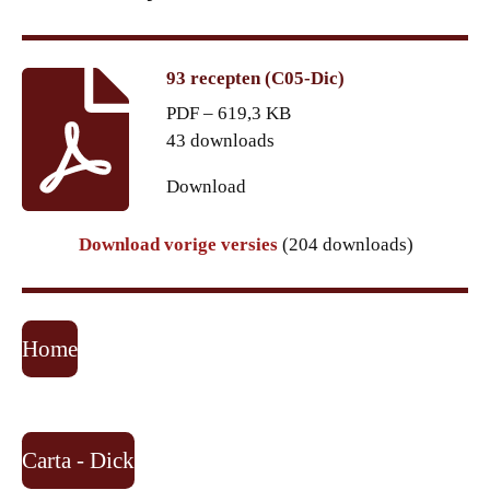
93 recepten (C05-Dic)
PDF – 619,3 KB
43 downloads
Download
Download vorige versies
(204 downloads)
Home
Carta - Dick