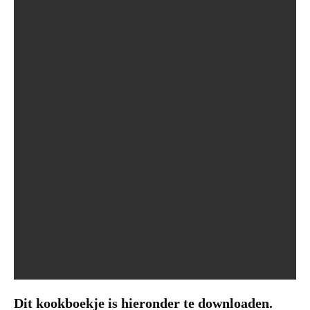
Dit kookboekje is hieronder te downloaden.