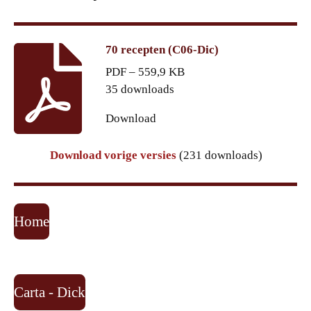
70 recepten (C06-Dic)
PDF – 559,9 KB
35 downloads
Download
Download vorige versies
(231 downloads)
Home
Carta - Dick