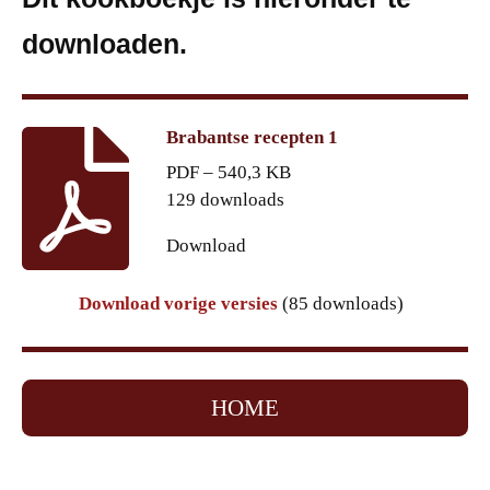
downloaden.
Brabantse recepten 1
PDF – 540,3 KB
129 downloads
Download
Download vorige versies
(85 downloads)
HOME